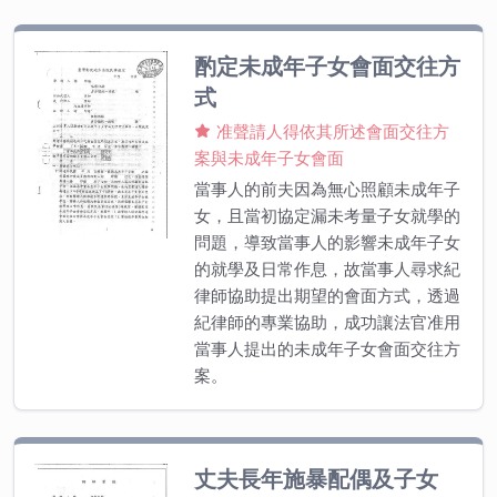
酌定未成年子女會面交往方
式
准聲請人得依其所述會面交往方
案與未成年子女會面
當事人的前夫因為無心照顧未成年子
女，且當初協定漏未考量子女就學的
問題，導致當事人的影響未成年子女
的就學及日常作息，故當事人尋求紀
律師協助提出期望的會面方式，透過
紀律師的專業協助，成功讓法官准用
當事人提出的未成年子女會面交往方
案。
丈夫長年施暴配偶及子女