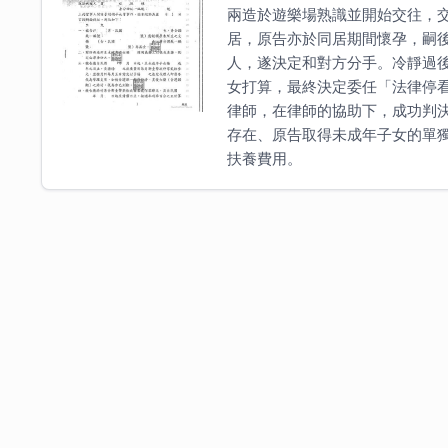
兩造於遊樂場熟識並開始交往，
居，原告亦於同居期間懷孕，嗣
人，遂決定和對方分手。冷靜過
女打算，最終決定委任「法律停
律師，在律師的協助下，成功判
存在、原告取得未成年子女的單
扶養費用。