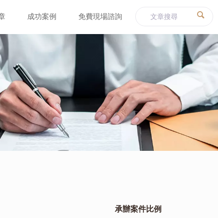
章
成功案例
免費現場諮詢
承辦案件比例