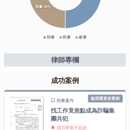
民事 30%
刑事
民事
家事
律師專欄
成功案例
點我看更多案例
刑事案件
找工作竟差點成為詐騙集
團共犯
成功爭取不起訴