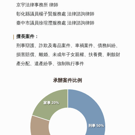
京宇法律事務所 律師
彰化縣議員楊子賢服務處 法律諮詢律師
臺中市議員徐瑄灃服務處 法律諮詢律師
擅長案件：
刑事辯護、詐欺及毒品案件、車禍案件、債務糾紛、
損害賠償、離婚、未成年子女親權、扶養費、剩餘財
產分配、遺產紛爭、強制執行事件
承辦案件比例
家事 20%
刑事 50%