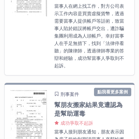
當事人在網上找工作，對方公司表
示工作內容是買賣虛擬貨幣，透過
需要當事人提供帳戶等話術，致當
事人陷於錯誤將帳戶交出，遭詐騙
集團利用成為人頭帳戶。幸好當事
人在手足無措下，找到「法律停看
聽」的陳律師，透過律師專業的答
辯和經驗，成功幫當事人爭取到不
起訴。
點我看更多案例
刑事案件
幫朋友搬家結果竟遭認為
是幫助運毒
成功爭取不起訴
當事人接到朋友通知，朋友表示因