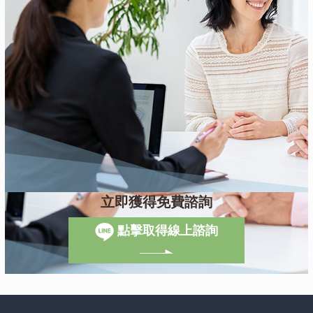
立即獲得免費諮詢
點擊取得線上諮詢