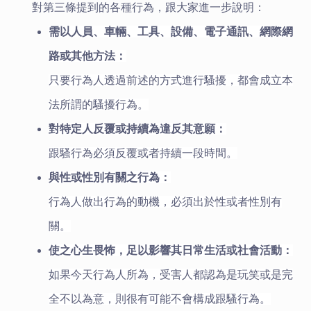
對第三條提到的各種行為，跟大家進一步說明：
需以人員、車輛、工具、設備、電子通訊、網際網
路或其他方法：
只要行為人透過前述的方式進行騷擾，都會成立本
法所謂的騷擾行為。
對特定人反覆或持續為違反其意願：
跟騷行為必須反覆或者持續一段時間。
與性或性別有關之行為：
行為人做出行為的動機，必須出於性或者性別有
關。
使之心生畏怖，足以影響其日常生活或社會活動：
如果今天行為人所為，受害人都認為是玩笑或是完
全不以為意，則很有可能不會構成跟騷行為。