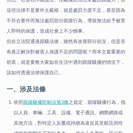
這些法律不是要件太嚴格，就是處罰力度不足，甚至因為
不符合要件而無法處罰部分跟蹤行為，導致無法給予被害
人即時的保護，造成社會上不少憾事。
但在立法院通過跟騷法後，雖然有改善部分狀況，但是否
有真正解決對被害人保護不足的問題呢？而本文最重要的
初衷，就是要教大家如在生活中遇到跟蹤騷擾的情況下，
該如何透過法律保護自己。
一、涉及法條
依照
跟蹤騷擾防制法第3條
之規定，
跟蹤騷擾行為，指
以人員、車輛、工具、設備、電子通訊、網際網路或
其他方法，對特定人反覆或持續為違反其意願且與性