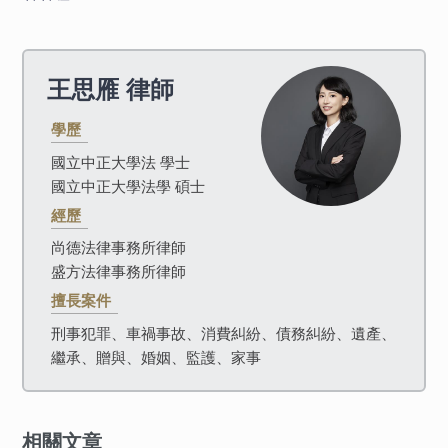
王思雁
律師
學歷
國立中正大學法 學士
國立中正大學法學 碩士
經歷
尚德法律事務所律師
盛方法律事務所律師
擅長案件
刑事犯罪、車禍事故、消費糾紛、債務糾紛、遺產、
繼承、贈與、婚姻、監護、家事
相關文章