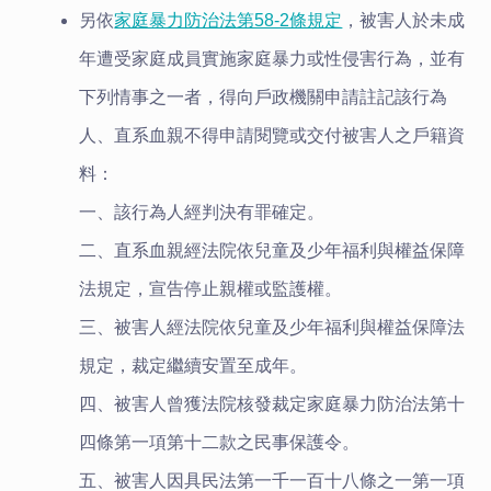
另依
家庭暴力防治法第58-2條規定
，被害人於未成
年遭受家庭成員實施家庭暴力或性侵害行為，並有
下列情事之一者，得向戶政機關申請註記該行為
人、直系血親不得申請閱覽或交付被害人之戶籍資
料：
一、該行為人經判決有罪確定。
二、直系血親經法院依兒童及少年福利與權益保障
法規定，宣告停止親權或監護權。
三、被害人經法院依兒童及少年福利與權益保障法
規定，裁定繼續安置至成年。
四、被害人曾獲法院核發裁定家庭暴力防治法第十
四條第一項第十二款之民事保護令。
五、被害人因具民法第一千一百十八條之一第一項