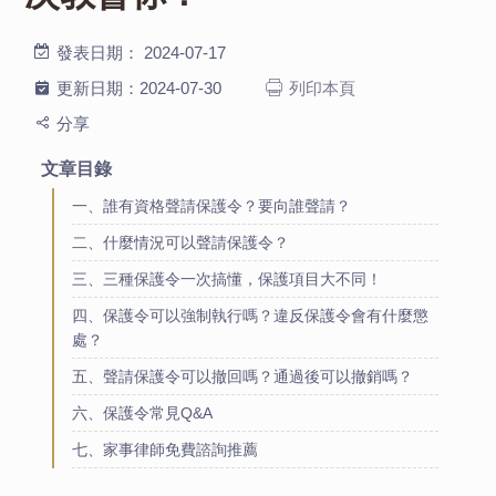
發表日期：
2024-07-17
更新日期：
2024-07-30
列印本頁
分享
文章目錄
一、誰有資格聲請保護令？要向誰聲請？
二、什麼情況可以聲請保護令？
三、三種保護令一次搞懂，保護項目大不同！
四、保護令可以強制執行嗎？違反保護令會有什麼懲
處？
五、聲請保護令可以撤回嗎？通過後可以撤銷嗎？
六、保護令常見Q&A
七、家事律師免費諮詢推薦