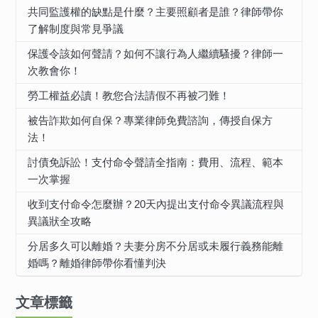
共同監護權的缺點是什麼？主要照顧者是誰？律師帶你
了解制度與常見爭議
保護令該如何聲請？如何不讓行為人繼續騷擾？律師一
次教會你！
勞工權益必讀！教您合法請假不再被刁難！
被告詐欺如何自保？專業律師免費諮詢，傳授自保方
法！
討債免訴訟！支付命令聲請全指南：費用、流程、範本
一次掌握
收到支付命令怎麼辦？20天內提出支付命令異議流程與
異議狀全攻略
分居多久可以離婚？夫妻分房不分居或未履行義務能離
婚嗎？離婚律師帶你看懂判決
文章標籤