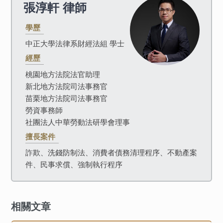
張淳軒
律師
學歷
中正大學法律系財經法組 學士
經歷
桃園地方法院法官助理
新北地方法院司法事務官
苗栗地方法院司法事務官
勞資事務師
社團法人中華勞動法研學會理事
擅長案件
詐欺、洗錢防制法、消費者債務清理程序、不動產案
件、民事求償、強制執行程序
相關文章