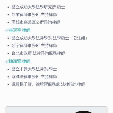
國立成功大學法學研究所 碩士
凱業律師事務所 主持律師
高雄市燕巢區公所諮詢律師
✅林冠宇 律師
國立成功大學法律學系 法學碩士（公法組）
翊宇律師事務所 主持律師
台北市政府 法律諮詢服務律師
✅陳穎賢 律師
國立中興大學法律系 學士
京誠法律事務所 主持律師
議員楊子賢、徐瑄灃服務處 法律諮詢律師