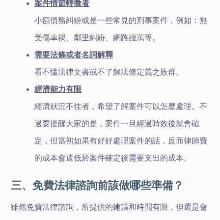
案件情節輕微者
小額債務糾紛或是一些常見的刑事案件，例如：無
受傷車禍、鄰里糾紛、網路謾罵等。
需要法條或者名詞解釋
看不懂法律文書或不了解法條定義之族群。
經濟能力有限
經濟狀況不佳者，希望了解案件可以怎麼處理。不
過要提醒大家的是，案件一旦經過時效後就會確
定，但當初如果有好好處理案件的話，反而律師費
的成本會遠低於案件確定後需要支出的成本。
三、免費法律諮詢前該做哪些準備？
雖然免費法律諮詢，所提供的建議和時間有限，但還是會