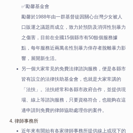
✅勵馨基金會
勵馨於1988年由一群基督徒因關心台灣少女被人
口販運之議題而成立，致力於預防及消弭性別暴力
之傷害，目前在全國15個縣市有50餘個服務據
點，每年服務近兩萬名性別暴力倖存者脫離暴力影
響，展開新生活。
另一個大家常見的免費法律諮詢服務，便是各縣市
皆有設立的法律扶助基金會，也就是大家常講的
「法扶」。法扶經常和各縣市政府合作，並提供現
場、線上等諮詢服務，只要資格符合，也能夠在這
邊申請到免費的律師協助處理你的案件。
4. 律師事務所
近年來有開始有各家律師事務所提供線上或現下的