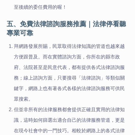
至後續的委任費用的喔！
五、免費法律諮詢服務推薦｜法律停看聽
專業可靠
拜網路發展所賜，民眾取得法律知識的管道也越來越
方便跟普及。
而在
實體諮詢方面，你所在的縣市政
府、法院甚至是民意代表
，
都有提供各式法律諮詢服
務；線上諮詢方面，只要搜尋「法律諮詢」等類似關
鍵字，網路上也有著各式各樣的法律諮詢服務可供民
眾搜索。
但並非所有的法律服務都會提供正確且實用的法律知
識，這時如何篩選出適合自己的法律服務管道，更是
在現今社會中的一門技巧。相較於網路上的各式法律