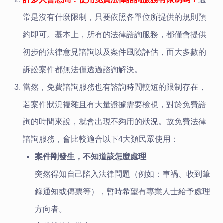
常是沒有什麼限制，只要依照各單位所提供的規則預
約即可。基本上，所有的法律諮詢服務，都僅會提供
初步的法律意見諮詢以及案件風險評估，而大多數的
訴訟案件都無法僅透過諮詢解決。
當然，免費諮詢服務也有諮詢時間較短的限制存在，
若案件狀況複雜且有大量證據需要檢視，對於免費諮
詢的時間來說，就會出現不夠用的狀況。故免費法律
諮詢服務，會比較適合以下4大類民眾使用：
案件剛發生，不知道該怎麼處理
突然得知自己陷入法律問題（例如：車禍、收到筆
錄通知或傳票等），暫時希望有專業人士給予處理
方向者。