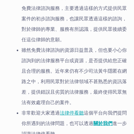
免費法律諮詢服務，主要透過這樣的方式提供民眾
案件的初步諮詢服務，也讓民眾透過這樣的諮詢，
對於律師的專業、服務有所認識，提供民眾後續委
任這位律師的意願。
雖然免費法律諮詢的資源日益普及，但也要小心你
諮詢到的法律服務平台或資源，是否提供給您正確
且合理的服務。近年來仍有不少司法黃牛隱匿在網
路之中，利用民眾對於法律領域不甚熟悉的資訊落
差，提供錯誤且劣質的法律服務，最終使得民眾無
法有效處理自己的案件。
非常歡迎大家透過
法律停看聽
這個平台向我們提問
你所遇到的法律問題，也可以透過
關於我們
進一步
認識法律停看聽。