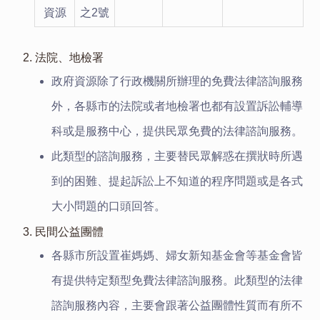
資源
之2號
2. 法院、地檢署
政府資源除了行政機關所辦理的免費法律諮詢服務
外，各縣市的法院或者地檢署也都有設置訴訟輔導
科或是服務中心，提供民眾免費的法律諮詢服務。
此類型的諮詢服務，主要替民眾解惑在撰狀時所遇
到的困難、提起訴訟上不知道的程序問題或是各式
大小問題的口頭回答。
3. 民間公益團體
各縣市所設置崔媽媽、婦女新知基金會等基金會皆
有提供特定類型免費法律諮詢服務。此類型的法律
諮詢服務內容，主要會跟著公益團體性質而有所不