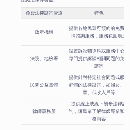
免費法律諮詢管道
特色
提供各地民眾可預約的免費法
政府機構
律諮詢服務，服務範圍廣泛
設置訴訟輔導科或服務中心，
法院、地檢署
專門提供訴訟相關問題的免費
諮詢
提供針對特定社會問題或服務
民間公益團體
群體的法律諮詢，如婦女、兒
童、低收入戶等
提供線上或線下初步法律諮
律師事務所
詢，讓民眾了解律師專業和服
務內容