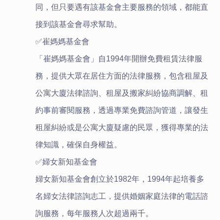
同，但只要遇有該基金會主要服務的領域，都能直
接到該基金會尋求幫助。
✅崔媽媽基金會
「崔媽媽基金會」自1994年開辦免費租賃法律服
務，提供大眾在居住方面的法律服務，包含租屋及
公寓大廈法律諮詢、租屋及搬家糾紛協商調解、租
約事前審閱服務，透過專業免費諮詢管道，讓發生
租屋糾紛或是公寓大廈疑慮的民眾，獲得專業的法
律知識，確保自身權益。
✅婦女新知基金會
婦女新知基金會創立於1982年，1994年起培養多
名婦女法律諮詢志工，提供婚姻家庭法律的電話諮
詢服務，每年服務人次超過兩千。