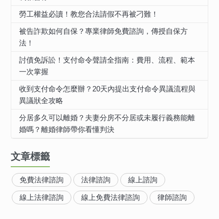
勞工權益必讀！教您合法請假不再被刁難！
被告詐欺如何自保？專業律師免費諮詢，傳授自保方
法！
討債免訴訟！支付命令聲請全指南：費用、流程、範本
一次掌握
收到支付命令怎麼辦？20天內提出支付命令異議流程與
異議狀全攻略
分居多久可以離婚？夫妻分房不分居或未履行義務能離
婚嗎？離婚律師帶你看懂判決
文章標籤
免費法律諮詢
法律諮詢
線上諮詢
線上法律諮詢
線上免費法律諮詢
律師諮詢