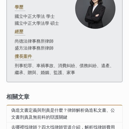
學歷
國立中正大學法 學士
國立中正大學法學 碩士
經歷
尚德法律事務所律師
盛方法律事務所律師
擅長案件
刑事犯罪、車禍事故、消費糾紛、債務糾紛、遺產、
繼承、贈與、婚姻、監護、家事
相關文章
偽造文書定義與刑責是什麼？律師解析偽造私文書、公
文書刑責及無前科的辯護關鍵
去哪裡找律師？四大找律師管道介紹，解析找律師費用