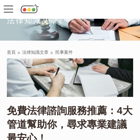
toggle
navigation
法律知識文章
首頁
法律知識文章
民事案件
免費法律諮詢服務推薦：4大
管道幫助你，尋求專業建議
最安心！