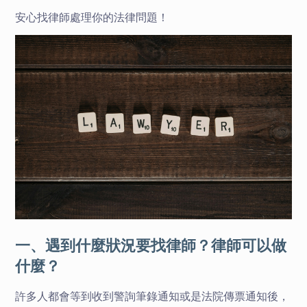
安心找律師處理你的法律問題！
一、遇到什麼狀況要找律師？律師可以做
什麼？
許多人都會等到收到警詢筆錄通知或是法院傳票通知後，