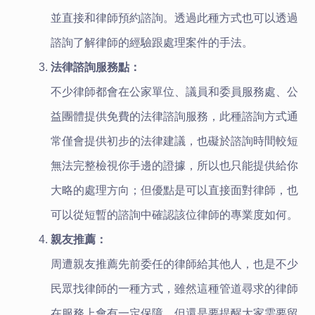
並直接和律師預約諮詢。透過此種方式也可以透過
諮詢了解律師的經驗跟處理案件的手法。
法律諮詢服務點：
不少律師都會在公家單位、議員和委員服務處、公
益團體提供免費的法律諮詢服務，此種諮詢方式通
常僅會提供初步的法律建議，也礙於諮詢時間較短
無法完整檢視你手邊的證據，所以也只能提供給你
大略的處理方向；但優點是可以直接面對律師，也
可以從短暫的諮詢中確認該位律師的專業度如何。
親友推薦：
周遭親友推薦先前委任的律師給其他人，也是不少
民眾找律師的一種方式，雖然這種管道尋求的律師
在服務上會有一定保障，但還是要提醒大家需要留