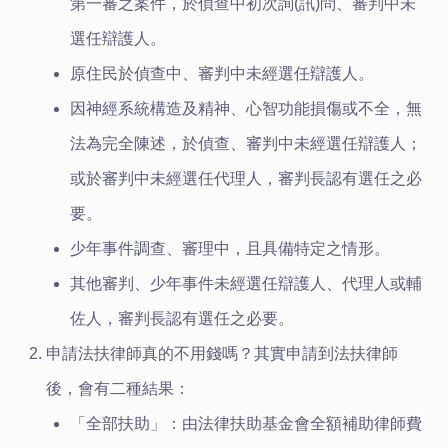
第一審之案件，於偵查中初次詢(訊)問、審判中未
選任辯護人。
原住民於偵查中、審判中未經選任辯護人。
因神經系統構造及精神、心智功能損傷或不全，無
法為完全陳述，於偵查、審判中未經選任辯護人；
或於審判中未經選任代理人，審判長認有選任之必
要。
少年事件調查、審理中，且具備特定之情形。
其他審判、少年事件未經選任辯護人、代理人或輔
佐人，審判長認有選任之必要。
申請法扶律師真的不用錢嗎？其實申請到法扶律師
後，會有二種結果：
「全部扶助」：由法律扶助基金會全額補助律師費