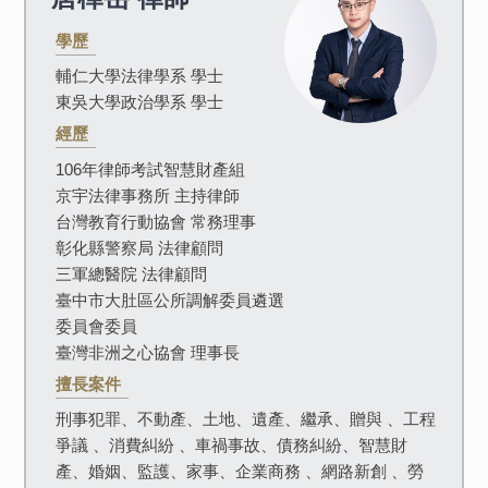
學歷
輔仁大學法律學系 學士
東吳大學政治學系 學士
經歷
106年律師考試智慧財產組
京宇法律事務所 主持律師
台灣教育行動協會 常務理事
彰化縣警察局 法律顧問
三軍總醫院 法律顧問
臺中市大肚區公所調解委員遴選
委員會委員
臺灣非洲之心協會 理事長
擅長案件
刑事犯罪、不動產、土地、遺產、繼承、贈與 、工程
爭議 、消費糾紛 、車禍事故、債務糾紛、智慧財
產、婚姻、監護、家事、企業商務 、網路新創 、勞