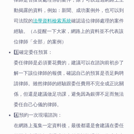
動揭露的資料，例如：新聞、成功案例外，也可以到
司法院的
法學資料檢索系統
確認這位律師處理的案件
經驗。（⚠️提醒一下大家，網路上的資料並不代表該
位律師「全部」的案例）
3️⃣確定委任預算：
委任律師是必須要花費的，建議可以在諮詢前初步了
解一下該位律師的報價，確認自己的預算是否足夠聘
請律師。雖然律師的經驗跟委任費用不完全成正比關
係，但還是建議做足功課，避免因為銀彈不足而無法
委任自己心儀的律師。
4️⃣預約一次現場諮詢：
在網路上蒐集一定資料後，最後都還是會建議在委任