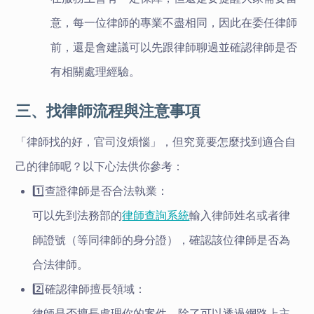
意，每一位律師的專業不盡相同，因此在委任律師
前，還是會建議可以先跟律師聊過並確認律師是否
有相關處理經驗。
三、找律師流程與注意事項
「律師找的好，官司沒煩惱」，但究竟要怎麼找到適合自
己的律師呢？以下心法供你參考：
1️⃣查證律師是否合法執業：
可以先到法務部的
律師查詢系統
輸入律師姓名或者律
師證號（等同律師的身分證），確認該位律師是否為
合法律師。
2️⃣確認律師擅長領域：
律師是否擅長處理你的案件，除了可以透過網路上主