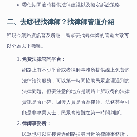
委任期間適時提供法律建議以及擬定訴訟策略
二、去哪裡找律師？找律師管道介紹
拜現今網路資訊普及所賜，民眾要找尋律師的管道大致可
以分為以下幾種。
免費法律諮詢平台：
網路上有不少平台或者律師事務所提供線上免費的
法律諮詢服務，可以第一時間協助民眾處理遇到的
法律問題。但要注意的地方是網路上所取得的法律
資訊是否正確、回覆人員是否為律師、法務甚至可
能是非專業人士，民眾會較難在第一時間判斷。
律師事務所：
民眾也可以直接透過網路搜尋附近的律師事務所，