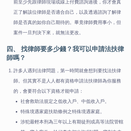
前至少先跟律師現場或線上付費諮詢過後，你才會真
正了解該位律師是否適合自己，以及透過諮詢了解律
師是否真的如你自己期待的。畢竟律師費用事小，但
案件一旦判決下來，就無法更改。
四、 找律師要多少錢？我可以申請法扶律
師嗎？
許多人遇到法律問題，第一時間就會想到要找法扶律
師。但其實不是人人都有資格申請法扶律師為你服務
的，會要符合以下資格才能申請：
社會救助法規定之低收入戶、中低收入戶。
特殊境遇家庭扶助條例之特殊境遇家庭。
涉犯最輕本刑為三年以上有期徒刑或高等法院管轄