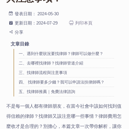
發表日期：
2024-05-30
更新日期：
2024-07-29
列印本頁
分享
文章目錄
一、遇到什麼狀況要找律師？律師可以做什麼？
二、去哪裡找律師？找律師管道介紹
三、找律師流程與注意事項
四、 找律師要多少錢？我可以申請法扶律師嗎？
五、找律師推薦｜免費法律諮詢
不是每一個人都有律師朋友，在當今社會中該如何找到值
得信賴的律師？找律師又該注意哪一些事情？律師費用怎
麼收才是合理的？別擔心，本篇文章一次帶你解析，讓你