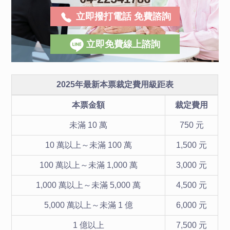
立即撥打電話 免費諮詢
立即免費線上諮詢
2025年最新本票裁定費用級距表
本票金額
裁定費用
未滿 10 萬
750 元
10 萬以上～未滿 100 萬
1,500 元
100 萬以上～未滿 1,000 萬
3,000 元
1,000 萬以上～未滿 5,000 萬
4,500 元
5,000 萬以上～未滿 1 億
6,000 元
1 億以上
7,500 元