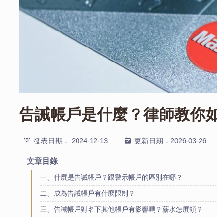
告誡帳戶是什麼？律師教你
發表日期：
2024-12-13
更新日期：
2026-03-26
文章目錄
一、什麼是告誡帳戶？跟警示帳戶的區別在哪？
二、成為告誡帳戶有什麼限制？
三、告誡帳戶對名下其他帳戶有影響嗎？薪水怎麼領？