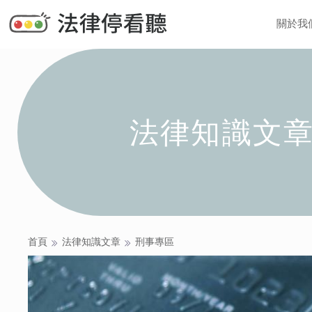
關於我
法律知識文
首頁
法律知識文章
刑事專區